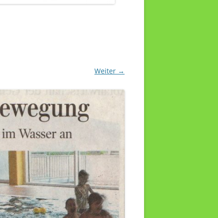
Weiter →