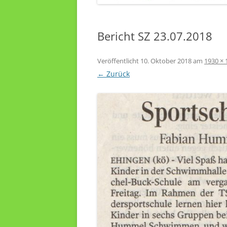
Bericht SZ 23.07.2018
Veröffentlicht
10. Oktober 2018
am
1930 × 
← Zurück