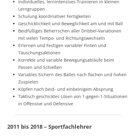
Individuelles, lernintensives Trainieren in kleinen
Lerngruppen
Schulung koordinativer Fertigkeiten
Geschicklichkeit und Beweglichkeit am und mit Ball
Beidfüßiges Beherrschen aller Dribbel-Variationen
mit vielen Tempo- und Richtungswechseln
Erlernen und Festigen variabler Finten und
Täuschungsaktionen
Korrekte und variable Bewegungsabläufe beim
Passen und Schießen
Variables Sichern des Balles nach flachen und hohen
Zuspielen
Köpfen nach beid- und einbeinigem Absprung
Taktisch geschicktes Lösen von 1-gegen-1-Situationen
in Offensive und Defensive
2011 bis 2018 – Sportfachlehrer