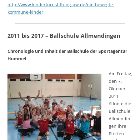
http://www.kinderturnstiftung-bw.de/die-bewegte-
kommune-kinder
2011 bis 2017 – Ballschule Allmendingen
Chronologie und Inhalt der Ballschule der Sportagentur
Hummel
:
Am Freitag,
den 7.
Oktober
2011
öffnete die
Ballschule
Allmendin
gen ihre
Pforten