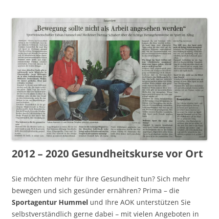
2012 – 2020 Gesundheitskurse vor Ort
Sie möchten mehr für Ihre Gesundheit tun? Sich mehr
bewegen und sich gesünder ernähren? Prima – die
Sportagentur Hummel
und Ihre AOK unterstützen Sie
selbstverständlich gerne dabei – mit vielen Angeboten in