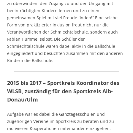
zu überwinden, den Zugang zu und den Umgang mit
beeinträchtigten Kindern lernen und zu einem
gemeinsamen Spiel mit viel Freude finden!“ Eine solche
Form von praktizierter Inklusion freut nicht nur die
Verantwortlichen der Schmiechtalschule, sondern auch
Fabian Hummel selbst. Die Schüler der
Schmiechtalschule waren dabei aktiv in die Ballschule
eingegliedert und besuchten zusammen mit den anderen
Kindern die Ballschule.
2015 bis 2017 – Sportkreis Koordinator des
WLSB, zuständig für den Sportkreis Alb-
Donau/Ulm
Aufgabe war es dabei die Ganztagesschulen und
zugehörigen Vereine im Sportkreis zu beraten und zu
motivieren Kooperationen miteinander einzugehen,