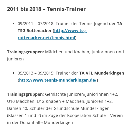
2011 bis 2018 – Tennis-Trainer
09/2011 – 07/2018: Trainer der Tennis-Jugend der
TA
TSG Rottenacker (
http://www.tsg-
rottenacker.net/tennis.html
)
Trainingsgruppen:
Mädchen und Knaben, Juniorinnen und
Junioren
05/2013 – 09/2015: Trainer der
TA VFL Munderkingen
(
http://www.tennis-munderkingen.de/
)
Trainingsgruppen
: Gemischte Junioren/Juniorinnen 1+2,
U10 Mädchen, U12 Knaben + Mädchen, Junioren 1+2,
Damen 40, Schüler der Grundschule Munderkingen
(Klassen 1 und 2) im Zuge der Kooperation Schule – Verein
in der Donauhalle Munderkingen