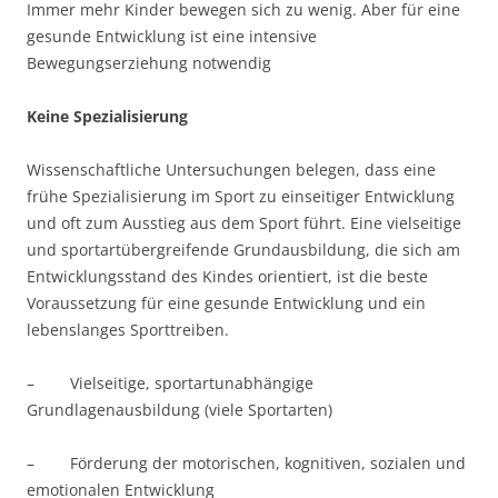
Immer mehr Kinder bewegen sich zu wenig. Aber für eine
gesunde Entwicklung ist eine intensive
Bewegungserziehung notwendig
Keine Spezialisierung
Wissenschaftliche Untersuchungen belegen, dass eine
frühe Spezialisierung im Sport zu einseitiger Entwicklung
und oft zum Ausstieg aus dem Sport führt. Eine vielseitige
und sportartübergreifende Grundausbildung, die sich am
Entwicklungsstand des Kindes orientiert, ist die beste
Voraussetzung für eine gesunde Entwicklung und ein
lebenslanges Sporttreiben.
– Vielseitige, sportartunabhängige
Grundlagenausbildung (viele Sportarten)
– Förderung der motorischen, kognitiven, sozialen und
emotionalen Entwicklung