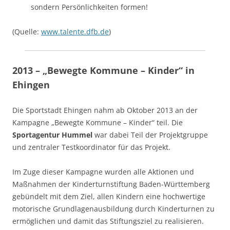
sondern Persönlichkeiten formen!
(Quelle:
www.talente.dfb.de
)
2013 – „Bewegte Kommune – Kinder“ in
Ehingen
Die Sportstadt Ehingen nahm ab Oktober 2013 an der
Kampagne „Bewegte Kommune – Kinder“ teil. Die
Sportagentur Hummel
war dabei Teil der Projektgruppe
und zentraler Testkoordinator für das Projekt.
Im Zuge dieser Kampagne wurden alle Aktionen und
Maßnahmen der Kinderturnstiftung Baden-Württemberg
gebündelt mit dem Ziel, allen Kindern eine hochwertige
motorische Grundlagenausbildung durch Kinderturnen zu
ermöglichen und damit das Stiftungsziel zu realisieren.