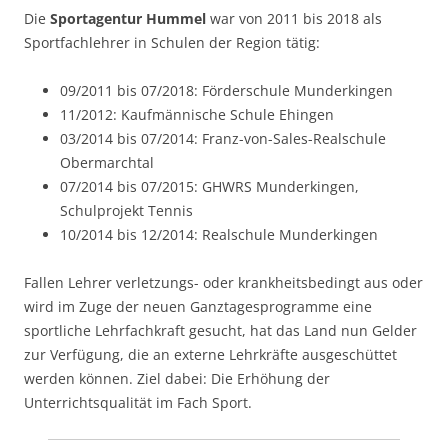
Die
Sportagentur Hummel
war von 2011 bis 2018 als
Sportfachlehrer in Schulen der Region tätig:
09/2011 bis 07/2018: Förderschule Munderkingen
11/2012: Kaufmännische Schule Ehingen
03/2014 bis 07/2014: Franz-von-Sales-Realschule
Obermarchtal
07/2014 bis 07/2015: GHWRS Munderkingen,
Schulprojekt Tennis
10/2014 bis 12/2014: Realschule Munderkingen
Fallen Lehrer verletzungs- oder krankheitsbedingt aus oder
wird im Zuge der neuen Ganztagesprogramme eine
sportliche Lehrfachkraft gesucht, hat das Land nun Gelder
zur Verfügung, die an externe Lehrkräfte ausgeschüttet
werden können. Ziel dabei: Die Erhöhung der
Unterrichtsqualität im Fach Sport.