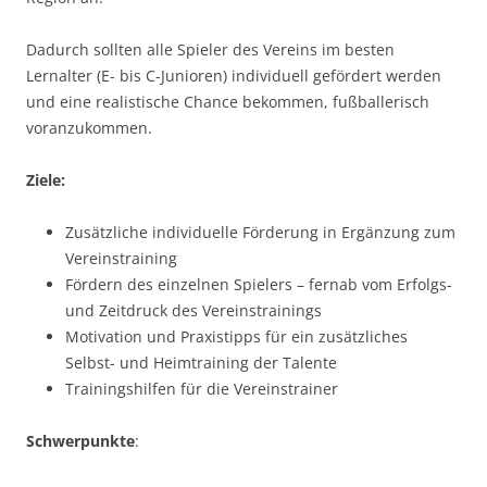
Dadurch sollten alle Spieler des Vereins im besten
Lernalter (E- bis C-Junioren) individuell gefördert werden
und eine realistische Chance bekommen, fußballerisch
voranzukommen.
Ziele:
Zusätzliche individuelle Förderung in Ergänzung zum
Vereinstraining
Fördern des einzelnen Spielers – fernab vom Erfolgs-
und Zeitdruck des Vereinstrainings
Motivation und Praxistipps für ein zusätzliches
Selbst- und Heimtraining der Talente
Trainingshilfen für die Vereinstrainer
Schwerpunkte
: