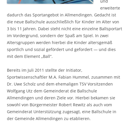
und
erweiterte
dadurch das Sportangebot in Allmendingen. Gedacht ist
die neue Ballschule ausschließlich für Kinder im Alter von
3 bis 11 Jahren. Dabei steht nicht eine einzelne Ballsportart
im Vordergrund, sondern der Spaß am Spiel. In zwei
Altersgruppen werden hierbei die Kinder altersgemäß
sportlich und sozial gefördert und gefordert — und dies
mit dem Element „Ball“.
Bereits im Juli 2011 stellte der Initiator,
Sportwissenschaftler M.A. Fabian Hummel, zusammen mit
Dr. Uwe Scholz und dem ehemaligen TSV Vorsitzenden
Wolfgang Utz dem Gemeinderat die Ballschule
Allmendingen und deren Ziele vor. Hierbei bekamen sie
sowohl von Bürgermeister Robert Rewitz als auch vom
Gemeinderat Unterstützung zugesagt, eine Ballschule in
der Gemeinde Allmendingen zu etablieren.