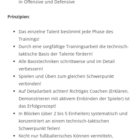
in Offensive und Defensive
Prinzipien
:
Das einzelne Talent bestimmt jede Phase des
Trainings!
Durch eine sorgfältige Trainingsarbeit die technisch-
taktische Basis der Talente fördern!
Alle Basistechniken schrittweise und im Detail
verbessern!
Spielen und Üben zum gleichen Schwerpunkt
verbinden!
Auf Detailarbeit achten! Richtiges Coachen (Erklären,
Demonstrieren mit aktivem Einbinden der Spieler) ist
das Erfolgsrezept!
In Blöcken (über 2 bis 5 Einheiten) systematisch und
konzentriert an einem technisch-taktischen
Schwerpunkt feilen!
Nicht nur fußballerisches Können vermitteln,