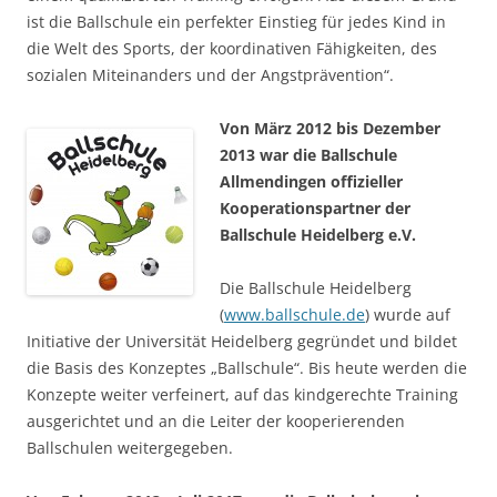
ist die Ballschule ein perfekter Einstieg für jedes Kind in
die Welt des Sports, der koordinativen Fähigkeiten, des
sozialen Miteinanders und der Angstprävention“.
Von März 2012 bis Dezember
2013 war die Ballschule
Allmendingen offizieller
Kooperationspartner der
Ballschule Heidelberg e.V.
Die Ballschule Heidelberg
(
www.ballschule.de
) wurde auf
Initiative der Universität Heidelberg gegründet und bildet
die Basis des Konzeptes „Ballschule“. Bis heute werden die
Konzepte weiter verfeinert, auf das kindgerechte Training
ausgerichtet und an die Leiter der kooperierenden
Ballschulen weitergegeben.