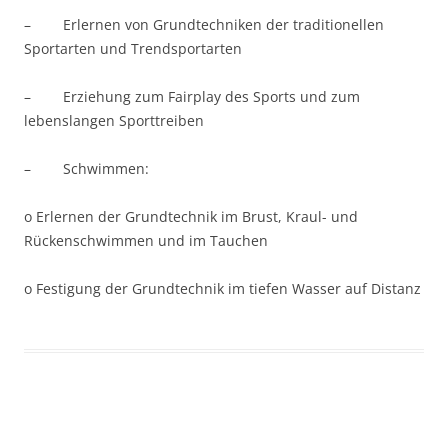
– Erlernen von Grundtechniken der traditionellen
Sportarten und Trendsportarten
– Erziehung zum Fairplay des Sports und zum
lebenslangen Sporttreiben
– Schwimmen:
o Erlernen der Grundtechnik im Brust, Kraul- und
Rückenschwimmen und im Tauchen
o Festigung der Grundtechnik im tiefen Wasser auf Distanz