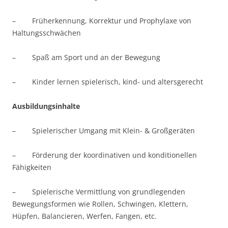
– Früherkennung, Korrektur und Prophylaxe von
Haltungsschwächen
– Spaß am Sport und an der Bewegung
– Kinder lernen spielerisch, kind- und altersgerecht
Ausbildungsinhalte
– Spielerischer Umgang mit Klein- & Großgeräten
– Förderung der koordinativen und konditionellen
Fähigkeiten
– Spielerische Vermittlung von grundlegenden
Bewegungsformen wie Rollen, Schwingen, Klettern,
Hüpfen, Balancieren, Werfen, Fangen, etc.