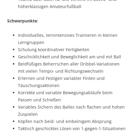
höherklassigen Amateurfußball
Schwerpunkte
:
Individuelles, lernintensives Trainieren in kleinen
Lerngruppen
Schulung koordinativer Fertigkeiten
Geschicklichkeit und Beweglichkeit am und mit Ball
Beidfüßiges Beherrschen aller Dribbel-Variationen
mit vielen Tempo- und Richtungswechseln
Erlernen und Festigen variabler Finten und
Täuschungsaktionen
Korrekte und variable Bewegungsabläufe beim
Passen und Schießen
Variables Sichern des Balles nach flachen und hohen
Zuspielen
Köpfen nach beid- und einbeinigem Absprung
Taktisch geschicktes Lösen von 1-gegen-1-Situationen