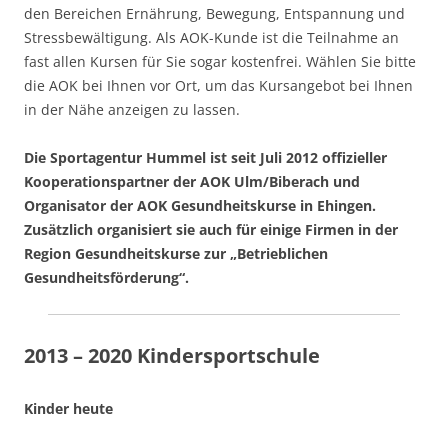
den Bereichen Ernährung, Bewegung, Entspannung und
Stressbewältigung. Als AOK-Kunde ist die Teilnahme an
fast allen Kursen für Sie sogar kostenfrei. Wählen Sie bitte
die AOK bei Ihnen vor Ort, um das Kursangebot bei Ihnen
in der Nähe anzeigen zu lassen.
Die Sportagentur Hummel ist seit Juli 2012 offizieller
Kooperationspartner der AOK Ulm/Biberach und
Organisator der AOK Gesundheitskurse in Ehingen.
Zusätzlich organisiert sie auch für einige Firmen in der
Region Gesundheitskurse zur „Betrieblichen
Gesundheitsförderung“.
2013 – 2020 Kindersportschule
Kinder heute