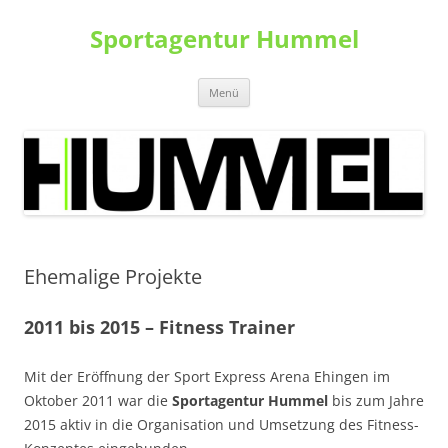
Zum
Inhalt
Sportagentur Hummel
springen
Menü
Ehemalige Projekte
2011 bis 2015 – Fitness Trainer
Mit der Eröffnung der Sport Express Arena Ehingen im
Oktober 2011 war die
Sportagentur Hummel
bis zum Jahre
2015 aktiv in die Organisation und Umsetzung des Fitness-