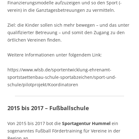
Finanzierungsmodelle aufzuzeigen und so den Sport (-
verein) in die Ganztagesbetreuungen zu vermitteln.
Ziel: die Kinder sollen sich mehr bewegen – und das unter
qualifizierter Betreuung – und somit den Zugang zu den
örtlichen Vereinen finden.
Weitere Informationen unter folgendem Link:
https://www.wlsb.de/sportentwicklung-ehrenamt-
sportstaettenbau-schule-sportabzeichen/sport-und-
schule/pilotprojekt/Koordinatoren
2015 bis 2017 – Fußballschule
Von 2015 bis 2017 bot die
Sportagentur Hummel
ein
sogenanntes Fußball Fördertraining für Vereine in der
Region an.