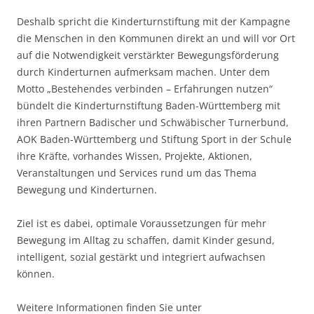
Deshalb spricht die Kinderturnstiftung mit der Kampagne
die Menschen in den Kommunen direkt an und will vor Ort
auf die Notwendigkeit verstärkter Bewegungsförderung
durch Kinderturnen aufmerksam machen. Unter dem
Motto „Bestehendes verbinden – Erfahrungen nutzen“
bündelt die Kinderturnstiftung Baden-Württemberg mit
ihren Partnern Badischer und Schwäbischer Turnerbund,
AOK Baden-Württemberg und Stiftung Sport in der Schule
ihre Kräfte, vorhandes Wissen, Projekte, Aktionen,
Veranstaltungen und Services rund um das Thema
Bewegung und Kinderturnen.
Ziel ist es dabei, optimale Voraussetzungen für mehr
Bewegung im Alltag zu schaffen, damit Kinder gesund,
intelligent, sozial gestärkt und integriert aufwachsen
können.
Weitere Informationen finden Sie unter