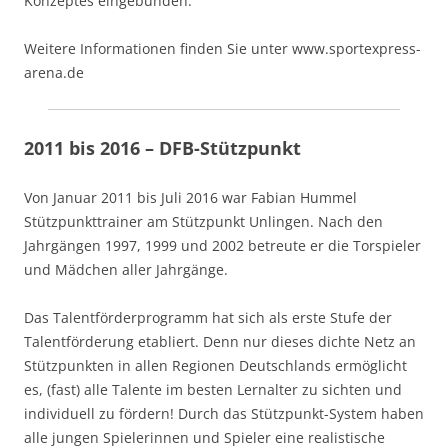
Konzeptes eingebunden.
Weitere Informationen finden Sie unter www.sportexpress-
arena.de
2011 bis 2016 – DFB-Stützpunkt
Von Januar 2011 bis Juli 2016 war Fabian Hummel
Stützpunkttrainer am Stützpunkt Unlingen. Nach den
Jahrgängen 1997, 1999 und 2002 betreute er die Torspieler
und Mädchen aller Jahrgänge.
Das Talentförderprogramm hat sich als erste Stufe der
Talentförderung etabliert. Denn nur dieses dichte Netz an
Stützpunkten in allen Regionen Deutschlands ermöglicht
es, (fast) alle Talente im besten Lernalter zu sichten und
individuell zu fördern! Durch das Stützpunkt-System haben
alle jungen Spielerinnen und Spieler eine realistische