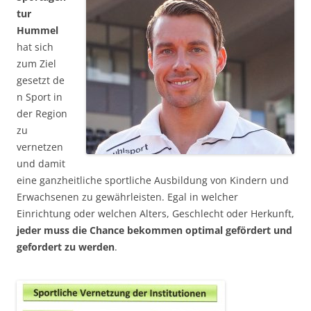
tur
Hummel
hat sich
zum Ziel
gesetzt de
n Sport in
der Region
zu
vernetzen
und damit
eine ganzheitliche sportliche Ausbildung von Kindern und
Erwachsenen zu gewährleisten. Egal in welcher
Einrichtung oder welchen Alters, Geschlecht oder Herkunft,
jeder muss die Chance bekommen optimal gefördert und
gefordert zu werden
.