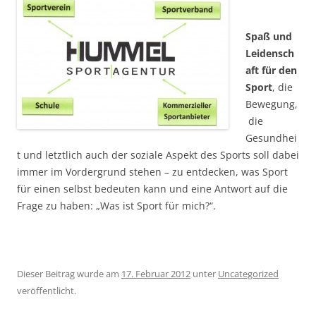
Spaß und
Leidensch
aft für den
Sport
, die
Bewegung,
die
Gesundhei
t und letztlich auch der soziale Aspekt des Sports soll dabei
immer im Vordergrund stehen – zu entdecken, was Sport
für einen selbst bedeuten kann und eine Antwort auf die
Frage zu haben: „Was ist Sport für mich?“.
Dieser Beitrag wurde am
17. Februar 2012
unter
Uncategorized
veröffentlicht.